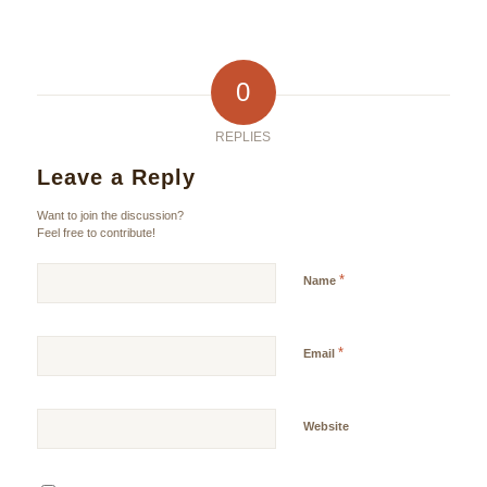
0
REPLIES
Leave a Reply
Want to join the discussion?
Feel free to contribute!
*
Name
*
Email
Website